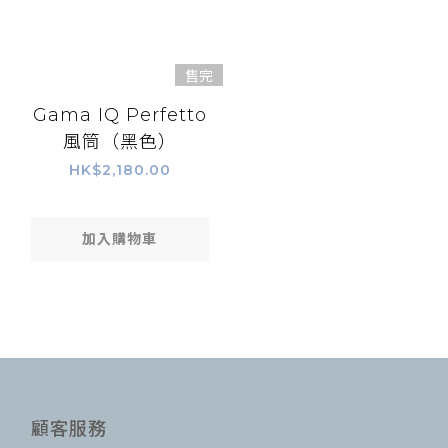
售完
Gama IQ Perfetto
風筒（黑色）
HK$2,180.00
加入購物車
顧客服務