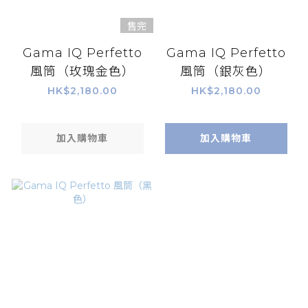
售完
Gama IQ Perfetto
Gama IQ Perfetto
風筒（玫瑰金色）
風筒（銀灰色）
HK$2,180.00
HK$2,180.00
加入購物車
加入購物車