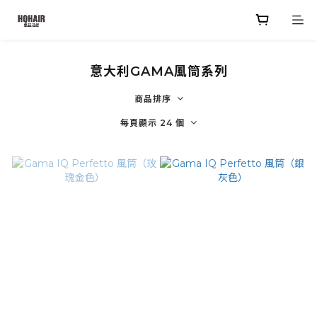
意大利GAMA風筒系列
商品排序
每頁顯示 24 個