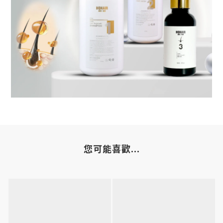
您可能喜歡...