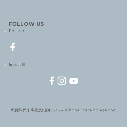
FOLLOW US
Follizin
皇廷活髮
私隱政策
|
條款及細則
| 2024 © hqhaircare hong kong