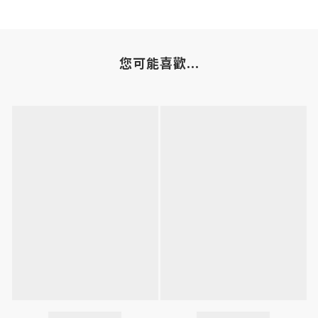
您可能喜歡...