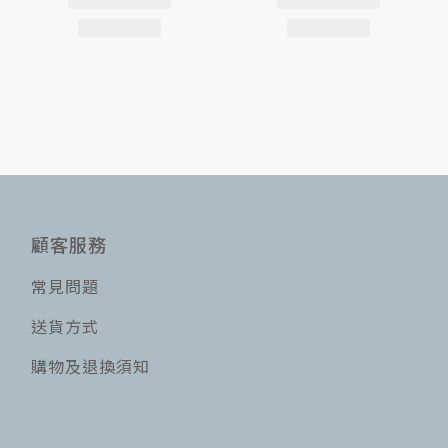
顧客服務
常見問題
送貨方式
購物及退換須知